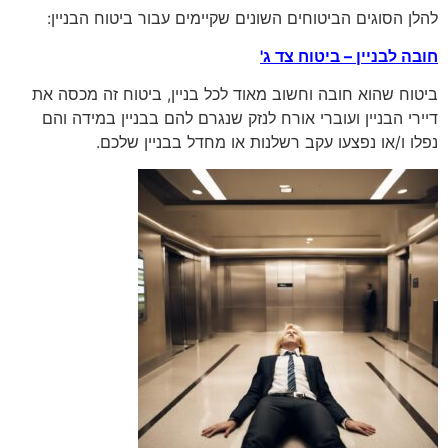
להלן הסוגים הביטוחים השונים שקיימים עבור ביטוח הבניין:
חובה לבניין – ביטוח צד ג'
ביטוח שהוא חובה וחשוב מאוד לכל בניין, ביטוח זה מכסה את
דיירי הבניין ועוברי אורח לנזק שנגרם להם בבניין במידה והם
נפלו ו/או נפצעו עקב רשלנות או מחדל בבניין שלכם.