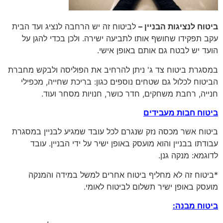
ביטוח לנציגות הבניין –
לביטוח זה יש הרחבה לנציג ועד הבית
עקב תפקידו שחושף אותו לתביעה ישירה. ולכן בכדי להגן על
הועד יש לבטח גם אותם באופן אישי.
במסגרת ביטוח צד ג' ניתן להרחיב את הפוליסה ולבקש מחברת
הביטוח לכלול גם שטחים נוספים כגון: בריכת שחייה, מכפילי
חנייה, רחבת משחקים, חדר כושר, חנויות מסחר ועוד.
ביטוח חבות מעבידים
ביטוח אשר מכסה נזק שנגרם לכל עובד שמגיע לבניין במסגרת
עבודתו בבניין והוא מועסק באופן ישיר על ידי הבניין. עובד
לדוגמא: מנקה גנן.
*ביטוח זה לא מחליף ביטוח אחרים למשל במידה והמנקה
מועסק באופן ישיר תשלום לביטוח לאומי.
ביטוח מבנה: