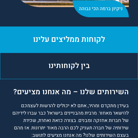
ניקיון ברמה הכי גבוהה
לקוחות ממליצים עלינו
בין לקוחותינו
השירותים שלנו – מה אנחנו מציעים?
בעידן מתקדם ומהיר, אתם לא יכולים להרשות לעצמכם
להישאר מאחור. מרבית מהבניינים בישראל כבר עברו לידיהם
של חברות אחזקה ומבנים. בצורה כזאת ואחרת, שכירת
שירותיה של חברה תעניק לכם הרבה מאוד יתרונות. אז מהם
בעצם השירותים שלנו? מה אנחנו מציעים לתושב: