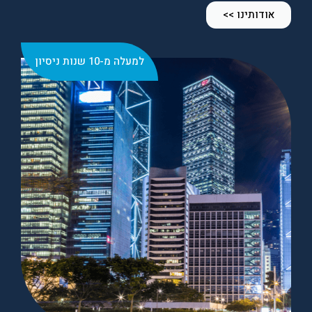
אודותינו >>
למעלה מ-10 שנות ניסיון