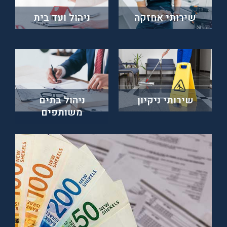
שירותי אחזקה
ניהול ועד בית
שירותי ניקיון
ניהול בתים
משותפים