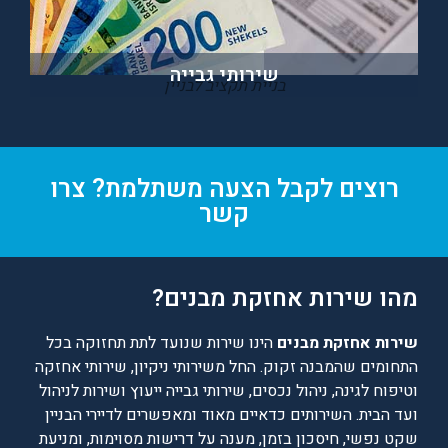
שירותי גבייה
בניית תקציב לבניין
רוצים לקבל הצעה משתלמת? צרו
קשר
מהו שירות אחזקת מבנים?
שירות אחזקת מבנים
הינו שירות שנועד לתת תחזוקה בכל
התחומים שהמבנה זקוק. החל משירותי ניקיון, שירותי אחזקה
וטיפוח לגינה, ניהול נכסים, שירותי גבייה ייעוץ ושירות לניהול
ועד הבית. השירותים כדאיים מאוד ומאפשרים לדיירי הבניין
שקט נפשי, חיסכון בזמן, מענה על דרישות מסוימות, ומניעת