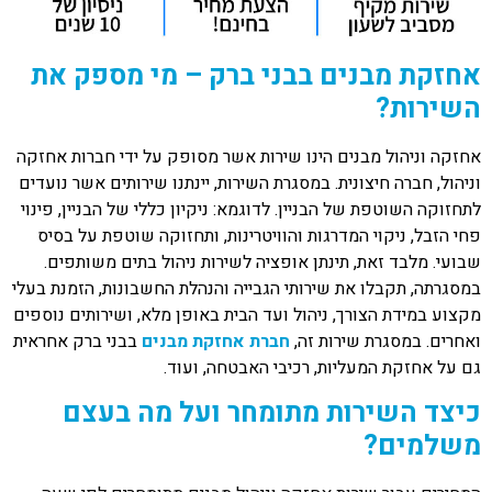
אחזקת מבנים בבני ברק – מי מספק את
השירות?
אחזקה וניהול מבנים הינו שירות אשר מסופק על ידי חברות אחזקה
וניהול, חברה חיצונית. במסגרת השירות, יינתנו שירותים אשר נועדים
לתחזוקה השוטפת של הבניין. לדוגמא: ניקיון כללי של הבניין, פינוי
פחי הזבל, ניקוי המדרגות והוויטרינות, ותחזוקה שוטפת על בסיס
שבועי. מלבד זאת, תינתן אופציה לשירות ניהול בתים משותפים.
במסגרתה, תקבלו את שירותי הגבייה והנהלת החשבונות, הזמנת בעלי
מקצוע במידת הצורך, ניהול ועד הבית באופן מלא, ושירותים נוספים
ואחרים. במסגרת שירות זה,
חברת אחזקת מבנים
בבני ברק אחראית
גם על אחזקת המעליות, רכיבי האבטחה, ועוד.
כיצד השירות מתומחר ועל מה בעצם
משלמים?