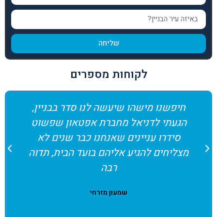
שליחה
לקוחות מספרים
חיפשנו מישהו שיעשה לנו סדר בבניין,
הגעתי לדניאל מחברת אפטאון שפשוט
סידרו עניינים שאנחנו כבר שנים לא
מצליחים להגיע אליהם בועד הבית, תדוה
רבה
שמעון מזרחי