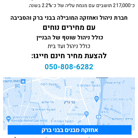
כ־217,000 תושבים עם מגמת עליה של כ־2.2% בשנה.
חברת ניהול ואחזקה המובילה בבני ברק והסביבה
עם מחירים נוחים
כולל ניהול שוטף של הבניין
כולל ניהול ועד בית
להצעת מחיר חינם חייגו:
050-808-6282