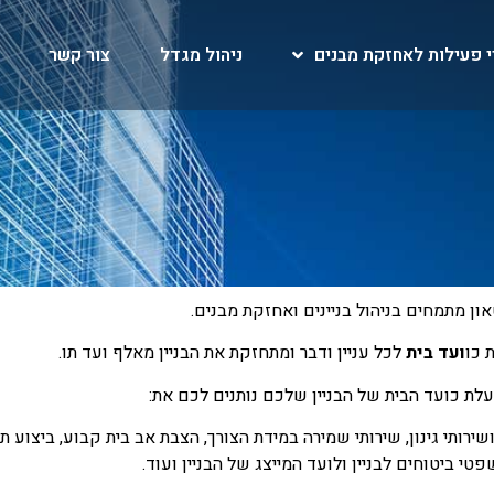
י פעילות לאחזקת מבנים
ניהול מגדל
צור קשר
ן מתמחים בניהול בניינים ואחזקת מבנים.
 כו
ועד בית
לכל עניין ודבר ומתחזקת את הבניין מאלף ועד תו.
לת כועד הבית של הבניין שלכם נותנים לכם את:
שירותי גינון, שירותי שמירה במידת הצורך, הצבת אב בית קבוע, ביצוע 
טי ביטוחים לבניין ולועד המייצג של הבניין ועוד.