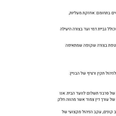
ים בתחומם: אחזקת מעליות,
לל גביית דמי ועד בצורה היעילה
שוטפת בצורה שקופה שמתאימה
הול תקין ורציף של הבניין.
ל סרבני תשלום לוועד הבית. אנו
של עורך דין צמוד אשר מהווה חלק
ב קונים, עקב הניהול מקצועי של