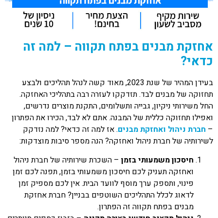
אחזקת מבנים בפתח תקווה – למה זה
כדאי?
בעידן המהיר של שנת 2023, מאוד קשה לנהל תהליכים ולבצע
תחזוקה של מבנים לבד. תזדקקו לעזרה רבה בתהליכי האחזקה.
החל משירותי ניקיון, גבייה ותשלומים, התקנת מוצרים נדרשים,
ואפילו תחזוקה כללית של המבנה. אתם לא לבד, הכירו את הפתרון
–
חברת ניהול ואחזקת מבנים
. אז למה זה כדאי? למה נזדקק
לשירותיה של חברת ניהול ואחזקה? הנה מספר סיבות מוצדקות:
חיסכון משמעותי בזמן
– השכרת שירותיה של חברת ניהול
ואחזקה תעניק לכם חיסכון משמעותי בזמן, תפנה לכם זמן
פינוי, ותספק ערך מוסף לוועד הבית. אין לכם מספיק זמן
לדאוג לכלל התהליכים השוטפים בבניין? חברת אחזקת
מבנים בפתח תקווה זה הפתרון.