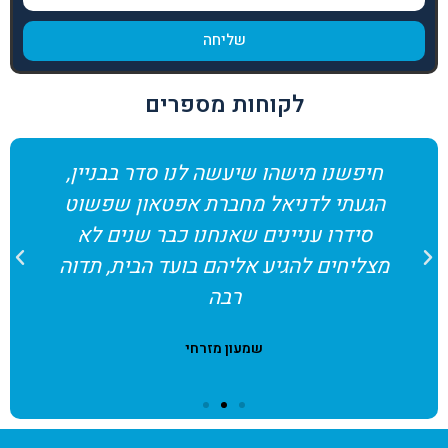
שליחה
לקוחות מספרים
חיפשנו מישהו שיעשה לנו סדר בבניין,
הגעתי לדניאל מחברת אפטאון שפשוט
סידרו עניינים שאנחנו כבר שנים לא
מצליחים להגיע אליהם בועד הבית, תדוה
רבה
שמעון מזרחי