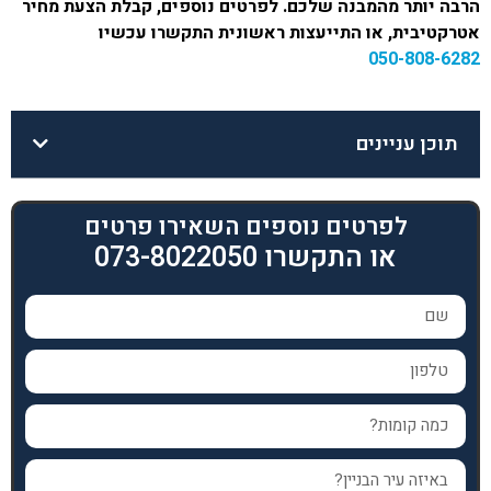
הרבה יותר מהמבנה שלכם. לפרטים נוספים, קבלת הצעת מחיר
אטרקטיבית, או התייעצות ראשונית התקשרו עכשיו
050-808-6282
תוכן עניינים
לפרטים נוספים השאירו פרטים
או התקשרו 073-8022050