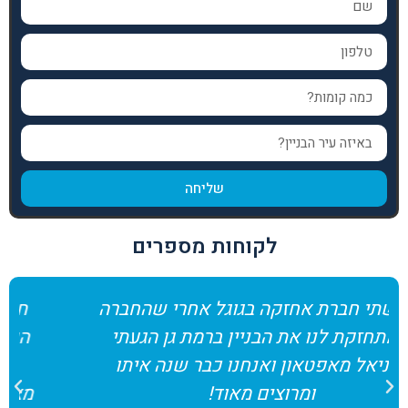
שליחה
לקוחות מספרים
חיפשנו מישהו שיעשה לנו סדר בבניין,
הגעתי לדניאל מחברת אפטאון שפשוט
סידרו עניינים שאנחנו כבר שנים לא
מצליחים להגיע אליהם בועד הבית, תדוה