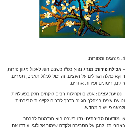
4. מנהגים ומסורות:
–
אכילת פירות:
מנהג נפוץ בט"ו בשבט הוא לאכול מגוון פירות,
דווקא כאלה הגדלים על העצים. זה יכול לכלול תאנים, תמרים,
זיתים, רימונים ופירות אחרים.
–
נטיעת עצים:
אנשים וקהילות רבים לוקחים חלק בפעילויות
נטיעת עצים במהלך חג זה כדרך לתרום לקיימות סביבתית
ולמאמצי ייעור מחדש.
5.
מודעות סביבתית:
ט"ו בשבט הוא הזדמנות להרהר
באחריותנו להגן על הסביבה ולקדם שימור אקולוגי. עודדו את