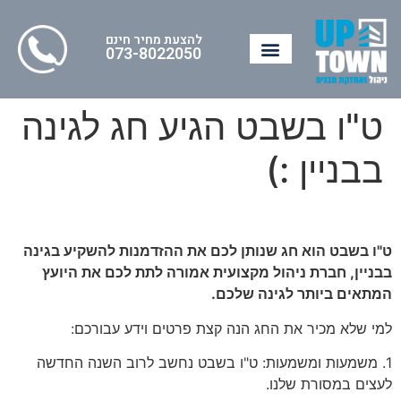
להצעת מחיר חינם
073-8022050
ט"ו בשבט הגיע חג לגינה
בבניין :)
ט"ו בשבט הוא חג שנותן לכם את ההזדמנות להשקיע בגינה
בבניין, חברת ניהול מקצועית אמורה לתת לכם את היועץ
המתאים ביותר לגינה שלכם.
למי שלא מכיר את החג הנה קצת פרטים וידע עבורכם:
1. משמעות ומשמעות: ט"ו בשבט נחשב לרוב השנה החדשה
לעצים במסורת שלנו.