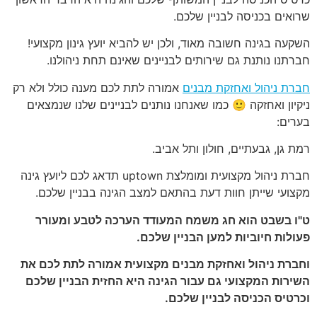
שרואים בכניסה לבניין שלכם.
השקעה בגינה חשובה מאוד, ולכן יש להביא יועץ גינון מקצועי!
חברתנו נותנת גם שירותים לבניינים שאינם תחת ניהולנו.
חברת ניהול ואחזקת מבנים
אמורה לתת לכם מענה כולל ולא רק
ניקיון ואחזקה 🙂 כמו שאנחנו נותנים לבניינים שלנו שנמצאים
בערים:
רמת גן, גבעתיים, חולון ותל אביב.
חברת ניהול מקצועית ומומלצת uptown תדאג לכם ליועץ גינה
מקצועי שייתן חוות דעת בהתאם למצב הגינה בבניין שלכם.
ט"ו בשבט הוא חג משמח המעודד הערכה לטבע ומעורר
פעולות חיוביות למען הבניין שלכם.
וחברת ניהול ואחזקת מבנים מקצועית
אמורה לתת לכם את
השירות המקצועי גם עבור הגינה היא החזית הבניין שלכם
וכרטיס הכניסה לבניין שלכם.