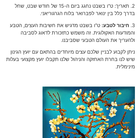
2. תאריך: ט"ו בשבט נחגג ביום ה-15 של חודש שבט, שחל
בדרך כלל בין ינואר לפברואר בלוח הגרגוריאני.
3.
חיבור לטבע:
ט"ו בשבט מדגיש את חשיבות העצים, הטבע
והמודעות האקולוגית. זה משמש כתזכורת לדאוג לסביבה
ולהעריך את העולם הטבעי שסביבנו.
ניתן לקבוע לבניין שלכם עצים מיוחדים בהתאם עם יועץ הגינון
שיש לנו בחרת האחזקה והניהול שלנו תקבלו יועץ מקצועי בעלות
מינימלית.