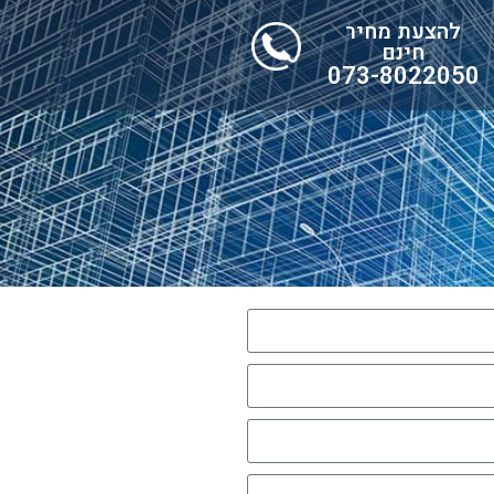
להצעת מחיר
חינם
073-8022050