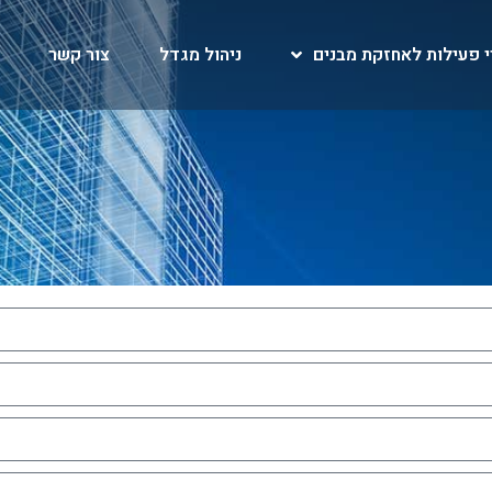
י פעילות לאחזקת מבנים
ניהול מגדל
צור קשר