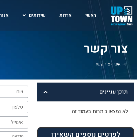
ראשי
אודות
שירותים
אזור
צור קשר
דף ראשי
»
צור קשר
תוכן עניינים
לא נמצאו כותרות בעמוד זה
לפרטים נוספים השאירו