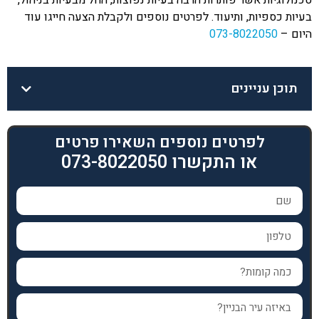
בעיות כספיות, ותיעוד. לפרטים נוספים ולקבלת הצעה חייגו עוד
היום –
073-8022050
תוכן עניינים
לפרטים נוספים השאירו פרטים
או התקשרו 073-8022050