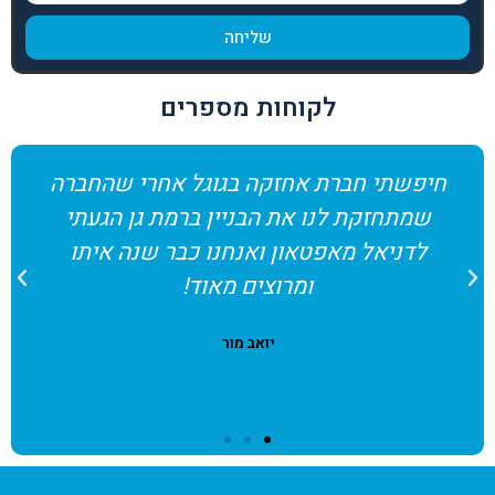
שליחה
לקוחות מספרים
חיפשתי חברת אחזקה בגוגל אחרי שהחברה
ח
שמתחזקת לנו את הבניין ברמת גן הגעתי
ה
לדניאל מאפטאון ואנחנו כבר שנה איתו
ומרוצים מאוד!
מצ
יואב מור